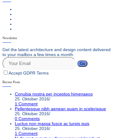
Newsletter
Get the latest architecture and design content delivered
to your mailbox a few times a month.
Go
Accept GDPR Terms
Recent Posts
Conubia nostra per inceptos himenaeos
25. Oktober 2016
/
1 Comment
Pellentesque nibh aenean quam in scelerisque
25. Oktober 2016
/
0 Comments
Luctus non massa fusce ac turpis quis
25. Oktober 2016
/
1 Comment