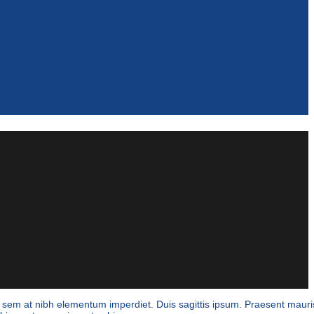
is sem at nibh elementum imperdiet. Duis sagittis ipsum. Praesent maur